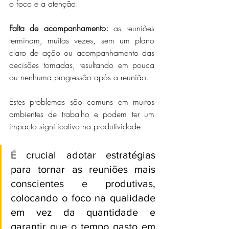
o foco e a atenção.
Falta de acompanhamento:
 as reuniões 
terminam, muitas vezes, sem um plano 
claro de ação ou acompanhamento das 
decisões tomadas, resultando em pouca 
ou nenhuma progressão após a reunião.
Estes problemas são comuns em muitos 
ambientes de trabalho e podem ter um 
impacto significativo na produtividade. 
É crucial adotar estratégias 
para tornar as reuniões mais 
conscientes e produtivas, 
colocando o foco na qualidade 
em vez da quantidade e 
garantir que o tempo gasto em 