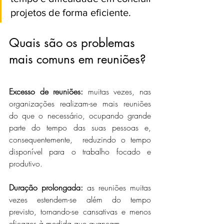
projetos de forma eficiente.
Quais são os problemas 
mais comuns em reuniões?
Excesso de reuniões:
 muitas vezes, nas 
organizações realizam-se mais reuniões 
do que o necessário, ocupando grande 
parte do tempo das suas pessoas e, 
consequentemente,  reduzindo o tempo 
disponível para o trabalho focado e 
produtivo.
Duração prolongada:
 as reuniões muitas 
vezes estendem-se além do tempo 
previsto, tornando-se cansativas e menos 
eficazes à medida que avançam.