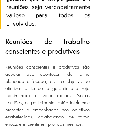
reuniões seja verdadeiramente 
valioso para todos os 
envolvidos.
Reuniões de trabalho 
conscientes e produtivas
Reuniões conscientes e produtivas são 
aquelas que acontecem de forma 
planeada e focada, com o objetivo de 
otimizar o tempo e garantir que seja 
maximizado o valor obtido. Nestas 
reuniões, os participantes estão totalmente 
presentes e empenhados nos objetivos 
estabelecidos, colaborando de forma 
eficaz e eficiente em prol dos mesmos.