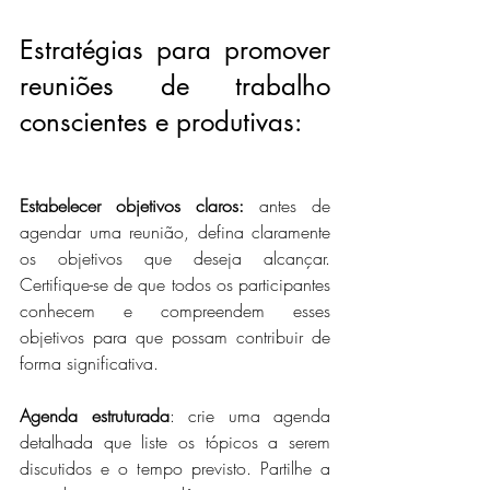
Estratégias para promover 
reuniões de trabalho 
conscientes e produtivas:
Estabelecer objetivos claros:
 antes de 
agendar uma reunião, defina claramente 
os objetivos que deseja alcançar. 
Certifique-se de que todos os participantes 
conhecem e compreendem esses 
objetivos para que possam contribuir de 
forma significativa.
Agenda estruturada
: crie uma agenda 
detalhada que liste os tópicos a serem 
discutidos e o tempo previsto. Partilhe a 