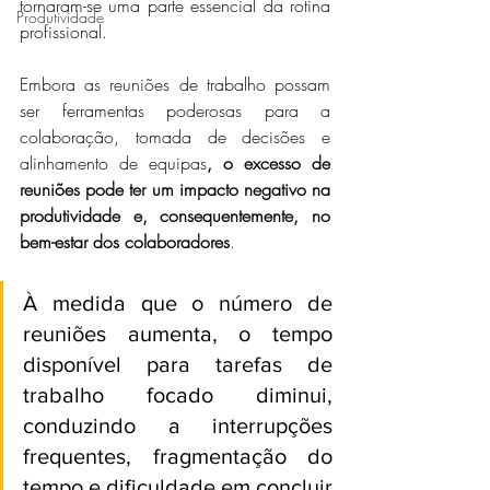
tornaram-se uma parte essencial da rotina 
Produtividade
profissional.
Embora as reuniões de trabalho possam 
ser ferramentas poderosas para a 
colaboração, tomada de decisões e 
alinhamento de equipas
, o excesso de 
reuniões pode ter um impacto negativo na 
produtividade e, consequentemente, no 
bem-estar dos colaboradores
. 
À medida que o número de 
reuniões aumenta, o tempo 
disponível para tarefas de 
trabalho focado diminui, 
conduzindo a interrupções 
frequentes, fragmentação do 
tempo e dificuldade em concluir 