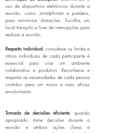
uso de dispositivos eletrónicos durante a 
reunião, como 
smartphones
 e portáteis, 
para minimizar distrações. Escolha um 
local tranquilo e livre de interrupções para 
realizar a reunião.
Respeito individual: 
considerar os limites e 
ritmos individuais de cada participante é 
essencial para criar um ambiente 
colaborativo e produtivo. Reconhecer e 
respeitar as necessidades de cada pessoa 
contribui para um maior e mais eficaz 
envolvimento.
Tomada de decisões eficiente
: quando 
apropriado, tome decisões durante a 
reunião e atribua ações claras e 