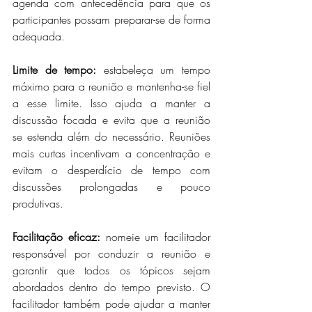
agenda com antecedência para que os 
participantes possam preparar-se de forma 
adequada.
Limite de tempo:
 estabeleça um tempo 
máximo para a reunião e mantenha-se fiel 
a esse limite. Isso ajuda a manter a 
discussão focada e evita que a reunião 
se estenda além do necessário. Reuniões 
mais curtas incentivam a concentração e 
evitam o desperdício de tempo com 
discussões prolongadas e pouco 
produtivas.
Facilitação eficaz:
 nomeie um facilitador 
responsável por conduzir a reunião e 
garantir que todos os tópicos sejam 
abordados dentro do tempo previsto. O 
facilitador também pode ajudar a manter 