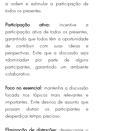
a ordem e estimular a participação de 
todos os presentes.
Participação ativa:
 incentive a 
participação ativa de todos os presentes, 
garantindo que todos têm a oportunidade 
de contribuir com suas ideias e 
perspectivas. Evite que a discussão seja 
«dominada» por parte de alguns 
participantes, garantindo um ambiente 
colaborativo.
Foco no essencial:
 mantenha a discussão 
focada nos tópicos mais relevantes e 
importantes. Evite desvios de assunto que 
possam distrair os participantes e 
desperdiçar tempo precioso.
Eliminação de distrações:
 desencoraje o 