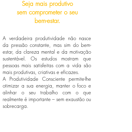
Seja mais produtivo
sem comprometer o seu
bem-estar.
A verdadeira produtividade não nasce
da pressão constante, mas sim do bem-
estar, da clareza mental e da motivação
sustentável. Os estudos mostram que
pessoas mais satisfeitas com a vida são
mais produtivas, criativas e eficazes.
A Produtividade Consciente permite-lhe
otimizar a sua energia, manter o foco e
alinhar o seu trabalho com o que
realmente é importante – sem exaustão ou
sobrecarga.