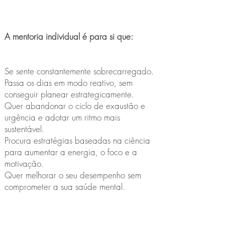
A mentoria individual é para si que:
Se sente constantemente sobrecarregado.
Passa os dias em modo reativo, sem
conseguir planear estrategicamente.
Quer abandonar o ciclo de exaustão e
urgência e adotar um ritmo mais
sustentável.
Procura estratégias baseadas na ciência
para aumentar a energia, o foco e a
motivação.
Quer melhorar o seu desempenho sem
comprometer a sua saúde mental.
​