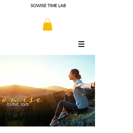
SOWISE TIME LAB