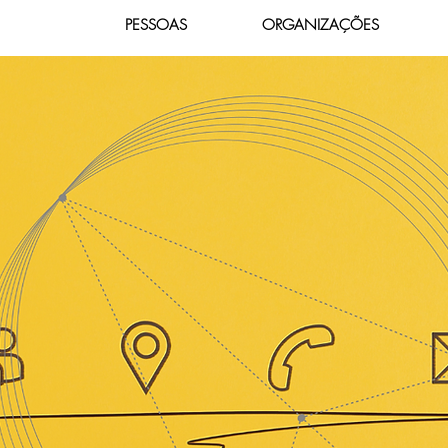
PESSOAS
ORGANIZAÇÕES