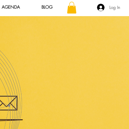
AGENDA
BLOG
Log In