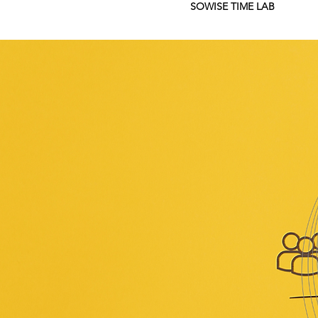
SOWISE TIME LAB