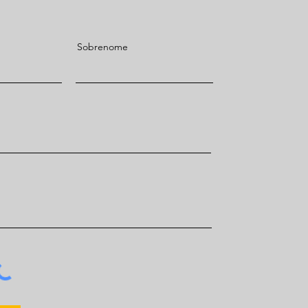
Sobrenome