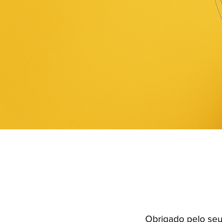
Obrigado pelo seu