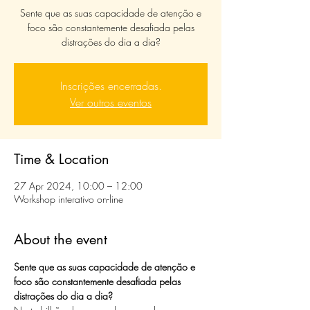
Sente que as suas capacidade de atenção e
foco são constantemente desafiada pelas
distrações do dia a dia?
Inscrições encerradas.
Ver outros eventos
Time & Location
27 Apr 2024, 10:00 – 12:00
Workshop interativo on-line
About the event
Sente que as suas capacidade de atenção e 
foco são constantemente desafiada pelas 
distrações do dia a dia?