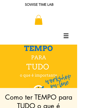
SOWISE TIME LAB
Como ter TEMPO para
TUDO o que é