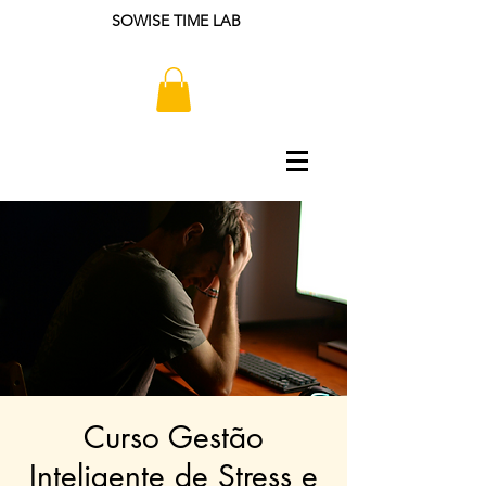
SOWISE TIME LAB
Curso Gestão
Inteligente de Stress e