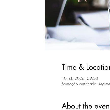
Time & Locatio
10 Feb 2026, 09:30
Formação certificada - regime
About the even