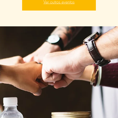
Ver outros eventos