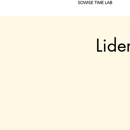
SOWISE TIME LAB
Lide