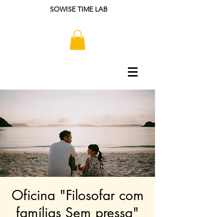
SOWISE TIME LAB
Oficina "Filosofar com
famílias Sem pressa"