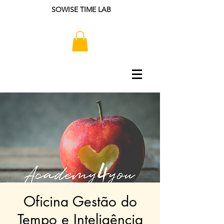
SOWISE TIME LAB
Oficina Gestão do
Tempo e Inteligência