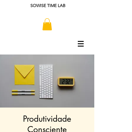
SOWISE TIME LAB
Produtividade
Consciente