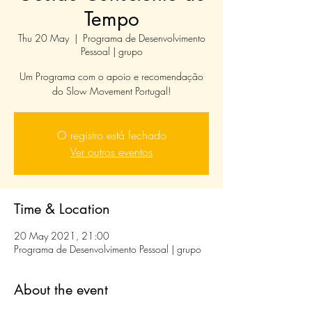
Tempo
Thu 20 May
  |  
Programa de Desenvolvimento
Pessoal | grupo
Um Programa com o apoio e recomendação
do Slow Movement Portugal!
O registro está fechado
Ver outros eventos
Time & Location
20 May 2021, 21:00
Programa de Desenvolvimento Pessoal | grupo
About the event