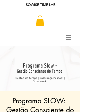
SOWISE TIME LAB
Programa SLOW: ​
Gestão Consciente do