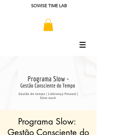
SOWISE TIME LAB
Programa Slow: ​
Gestão Consciente do