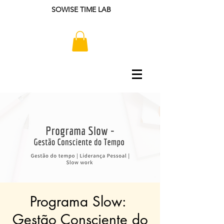
SOWISE TIME LAB
Programa Slow: ​
Gestão Consciente do