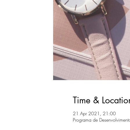
Time & Locatio
21 Apr 2021, 21:00
Programa de Desenvolvimento