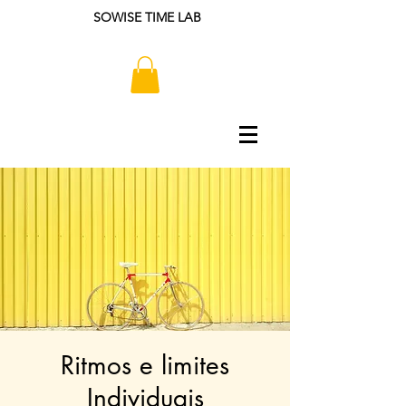
SOWISE TIME LAB
Ritmos e limites
Individuais