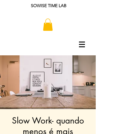
SOWISE TIME LAB
Slow Work- quando
menos é mais