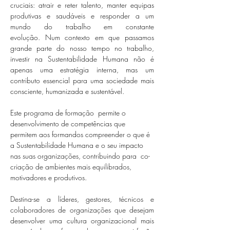
cruciais: atrair e reter talento, manter equipas 
produtivas e saudáveis e responder a um 
mundo do trabalho em constante 
evolução. Num contexto em que passamos 
grande parte do nosso tempo no trabalho, 
investir na Sustentabilidade Humana não é 
apenas uma estratégia interna, mas um 
contributo essencial para uma sociedade mais 
consciente, humanizada e sustentável. 
Este programa de formação  permite o 
desenvolvimento de competências que 
permitem aos formandos compreender o que é 
a Sustentabilidade Humana e o seu impacto 
nas suas organizações, contribuindo para  co-
criação de ambientes mais equilibrados, 
motivadores e produtivos.
Destina-se a líderes, gestores, técnicos e 
colaboradores de organizações que desejam 
desenvolver uma cultura organizacional mais 