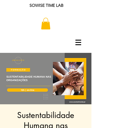
SOWISE TIME LAB
Sustentabilidade
Humana nas