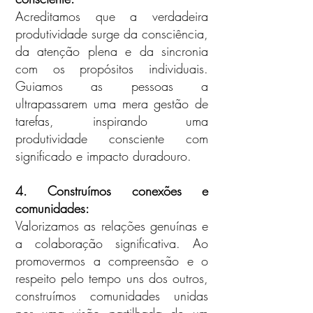
Acreditamos que a verdadeira
produtividade surge da consciência,
da atenção plena e da sincronia
com os propósitos individuais.
Guiamos as pessoas a
ultrapassarem uma mera gestão de
tarefas, inspirando uma
produtividade consciente com
significado e impacto duradouro.
4. Construímos conexões e
comunidades:
Valorizamos as relações genuínas e
a colaboração significativa. Ao
promovermos a compreensão e o
respeito pelo tempo uns dos outros,
construímos comunidades unidas
por uma visão partilhada de um