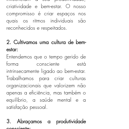
criatividade e bem-estar. O nosso
compromisso é criar espaços nos
quais os ritmos individuais são
reconhecidos e respeitados.
2. Cultivamos uma cultura de bem-
estar:
Entendemos que o tempo gerido de
forma consciente está
intrinsecamente ligado ao bem-estar.
Trabalhamos para criar culturas
organizacionais que valorizem não
apenas a eficiência, mas também o
equilíbrio, a saúde mental e a
satisfação pessoal.
3. Abraçamos a produtividade
consciente: