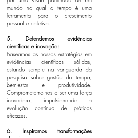
mundo no qual o tempo é uma
ferramenta para o crescimento
pessoal e coletivo.
5. Defendemos evidências
científicas e inovação:
Baseamos as nossas estratégias em
evidências científicas sólidas,
estando sempre na vanguarda da
pesquisa sobre gestão do tempo,
bem-estar e produtividade.
Comprometemo-nos a ser uma força
inovadora, impulsionando a
evolução contínua de práticas
eficazes.
6. Inspiramos transformações