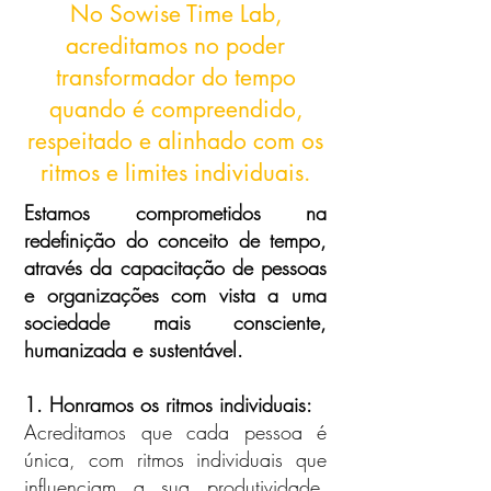
No Sowise Time Lab,
acreditamos no poder
transformador do tempo
quando é compreendido,
respeitado e alinhado com os
ritmos e limites individuais.
Estamos comprometidos na
redefinição do conceito de tempo,
através da capacitação de pessoas
e organizações com vista a uma
sociedade mais consciente,
humanizada e sustentável.
1. Honramos os ritmos individuais:
Acreditamos que cada pessoa é
única, com ritmos individuais que
influenciam a sua produtividade,