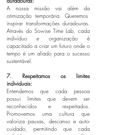
duradouras:
A nossa missão vai além da
otimização temporária. Queremos
inspirar transformações duradouras.
Através do Sowise Time Lab, cada
indivíduo e organização é
capacitado a criar um futuro onde o
tempo é um aliado para o sucesso
sustentável.
7. Respeitamos os limites
individuais:
Entendemos que cada pessoa
possui limites que devem ser
reconhecidos e respeitados.
Promovemos uma cultura que
valoriza pausas, descanso e auto-
cuidado, permitindo que cada