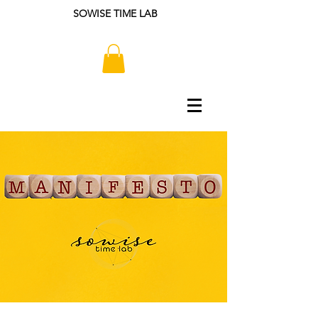
SOWISE TIME LAB