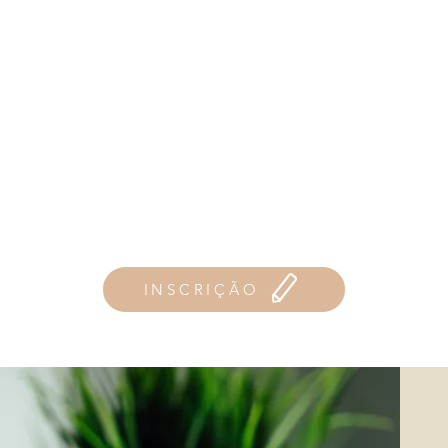
INSCRIÇÃO