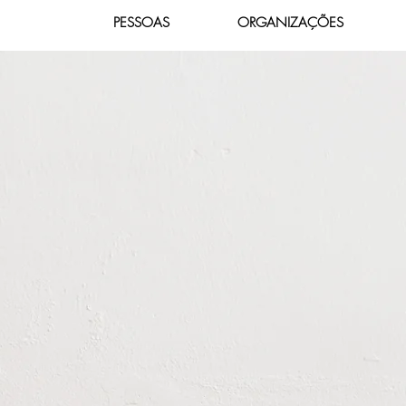
PESSOAS
ORGANIZAÇÕES