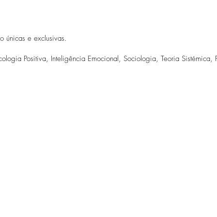
o únicas e exclusivas.
icologia Positiva, Inteligência Emocional, Sociologia, Teoria Sistémica