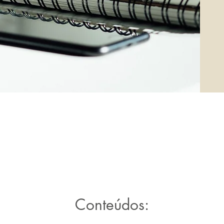
Conteúdos: