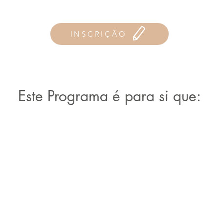
INSCRIÇÃO
Este Programa é para si que: