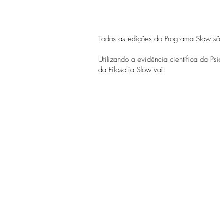
Todas as edições do Programa Slow sã
Utilizando a evidência científica da Ps
da Filosofia Slow vai: