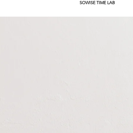
SOWISE TIME LAB