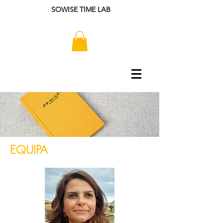
SOWISE TIME LAB
EQUIPA