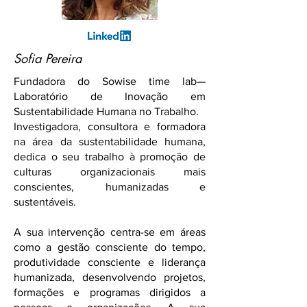
Sofia Pereira
Fundadora do Sowise time lab—
Laboratório de Inovação em
Sustentabilidade Humana no Trabalho.
Investigadora, consultora e formadora
na área da sustentabilidade humana,
dedica o seu trabalho à promoção de
culturas organizacionais mais
conscientes, humanizadas e
sustentáveis.
A sua intervenção centra-se em áreas
como a gestão consciente do tempo,
produtividade consciente e liderança
humanizada, desenvolvendo projetos,
formações e programas dirigidos a