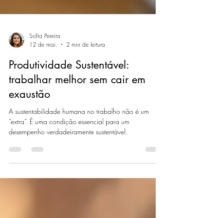
Sofia Pereira
12 de mai.
2 min de leitura
Produtividade Sustentável:
trabalhar melhor sem cair em
exaustão
A sustentabilidade humana no trabalho não é um
“extra”. É uma condição essencial para um
desempenho verdadeiramente sustentável.