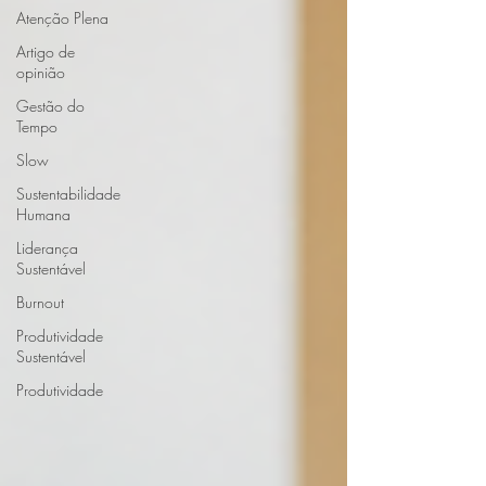
Atenção Plena
Artigo de
opinião
Gestão do
Tempo
Slow
Sustentabilidade
Humana
Liderança
Sustentável
Burnout
Produtividade
Sustentável
Produtividade