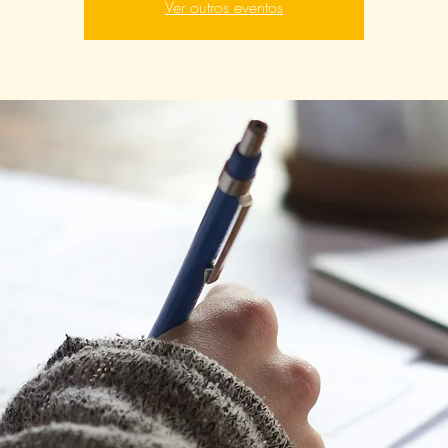
Ver outros eventos