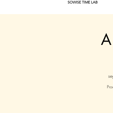
SOWISE TIME LAB
A
se
Pro