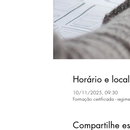
Horário e local
10/11/2025, 09:30
Formação certificada - regime
Compartilhe es