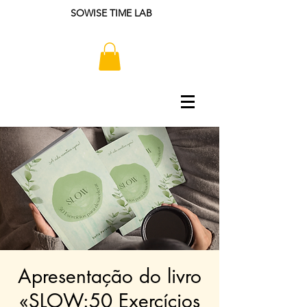
SOWISE TIME LAB
Apresentação do livro
«SLOW:50 Exercícios