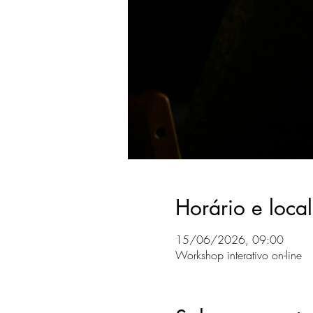
Horário e local
15/06/2026, 09:00
Workshop interativo on-line