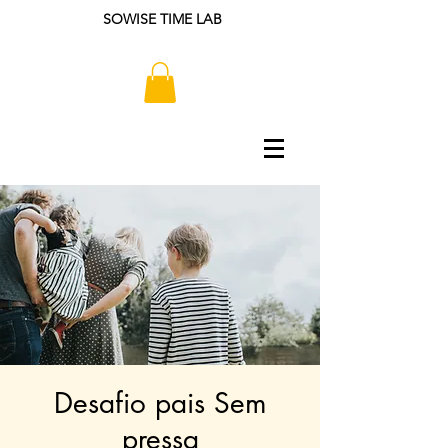
SOWISE TIME LAB
Desafio pais Sem
pressa