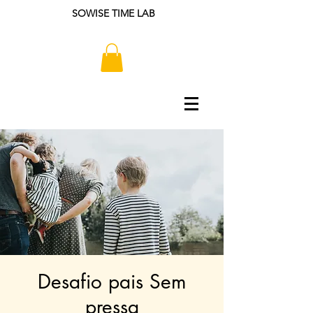
SOWISE TIME LAB
Desafio pais Sem
pressa