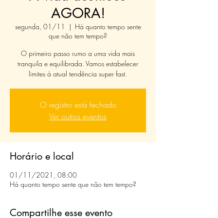
AGORA!
segunda, 01/11
  |  
Há quanto tempo sente
que não tem tempo?
O primeiro passo rumo a uma vida mais
tranquila e equilibrada. Vamos estabelecer
limites à atual tendência super fast.
O registro está fechado
Ver outros eventos
Horário e local
01/11/2021, 08:00
Há quanto tempo sente que não tem tempo?
Compartilhe esse evento