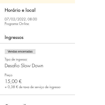
Horário e local
07/02/2022, 08:00
Programa On-line
Ingressos
Vendas encerradas
Tipo de ingresso
Desafio Slow Down
Preço
15,00 €
+ 0,38 € de taxa de serviço de ingresso