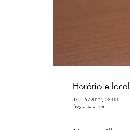
Horário e local
16/05/2022, 08:00
Programa online