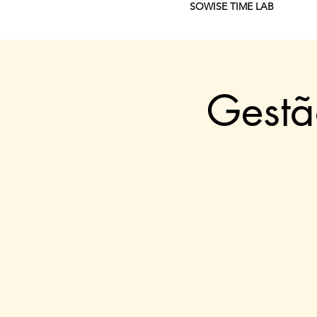
SOWISE TIME LAB
Gestã