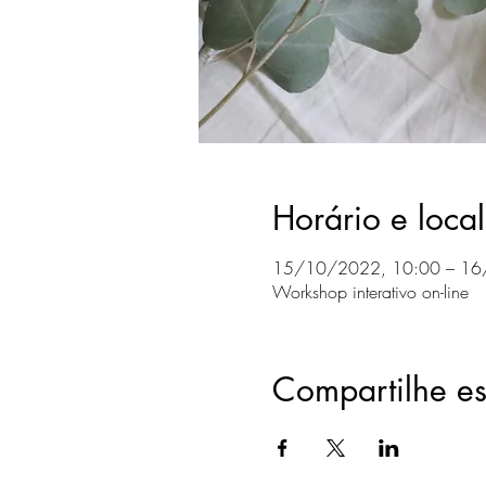
Horário e local
15/10/2022, 10:00 – 16
Workshop interativo on-line
Compartilhe es