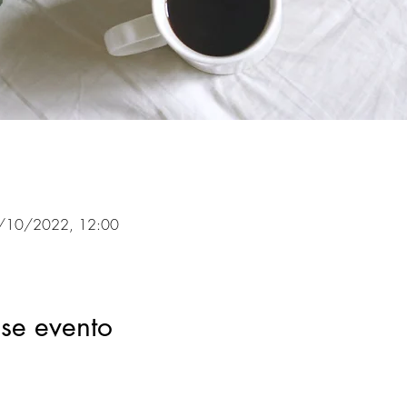
/10/2022, 12:00
se evento