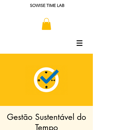
SOWISE TIME LAB
Gestão Sustentável do
Tempo