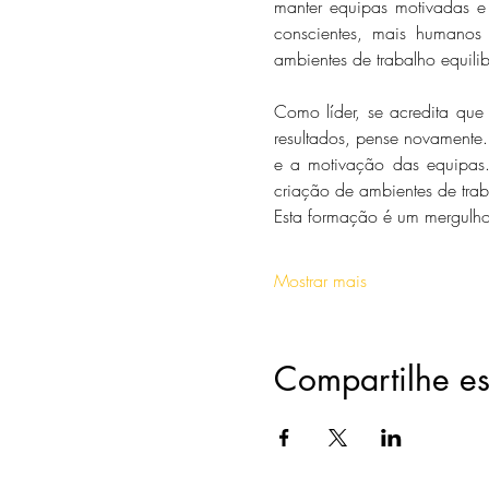
manter equipas motivadas e 
conscientes, mais humanos 
ambientes de trabalho equili
Como líder, se acredita que 
resultados, pense novamente
e a motivação das equipas.
criação de ambientes de trab
Esta formação é um mergulho
Mostrar mais
Compartilhe es