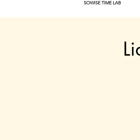
SOWISE TIME LAB
L