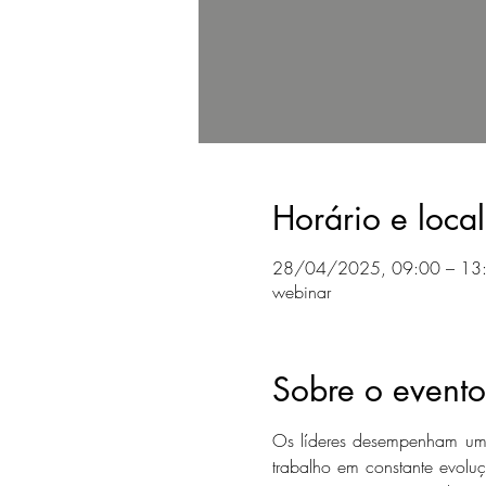
Horário e local
28/04/2025, 09:00 – 13
webinar
Sobre o evento
Os líderes desempenham um 
trabalho em constante evoluç