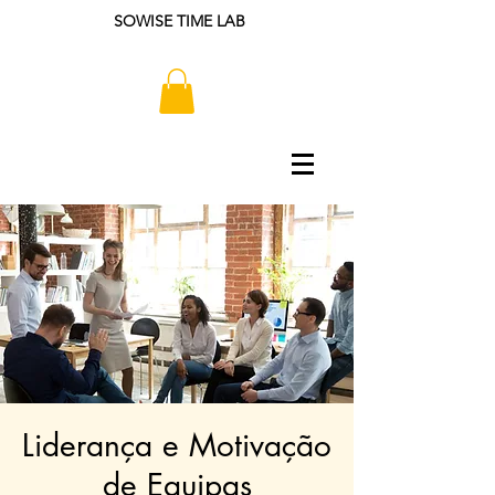
SOWISE TIME LAB
Liderança e Motivação
de Equipas