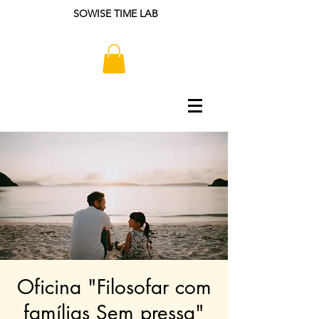
SOWISE TIME LAB
Oficina "Filosofar com
famílias Sem pressa"