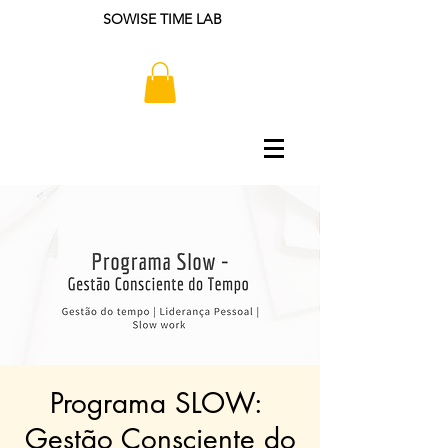
SOWISE TIME LAB
Programa SLOW: ​
Gestão Consciente do