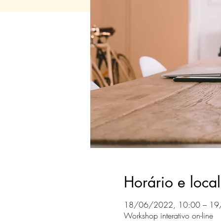
Horário e local
18/06/2022, 10:00 – 19
Workshop interativo on-line