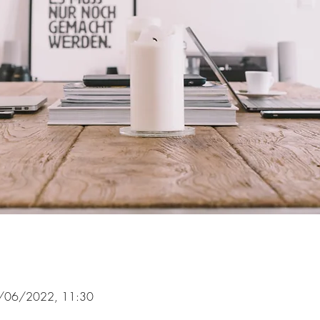
/06/2022, 11:30