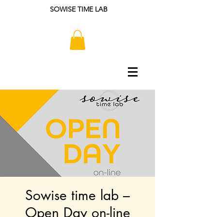
SOWISE TIME LAB
Sowise time lab –
Open Day on-line