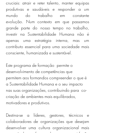
cruciais: atrair e reter talento, manter equipas 
produtivas e saudáveis e responder a um 
mundo do trabalho em constante 
evolução. Num contexto em que passamos 
grande parte do nosso tempo no trabalho, 
investir na Sustentabilidade Humana não é 
apenas uma estratégia interna, mas um 
contributo essencial para uma sociedade mais 
consciente, humanizada e sustentável. 
Este programa de formação  permite o 
desenvolvimento de competências que 
permitem aos formandos compreender o que é 
a Sustentabilidade Humana e o seu impacto 
nas suas organizações, contribuindo para  co-
criação de ambientes mais equilibrados, 
motivadores e produtivos.
Destina-se a líderes, gestores, técnicos e 
colaboradores de organizações que desejam 
desenvolver uma cultura organizacional mais 