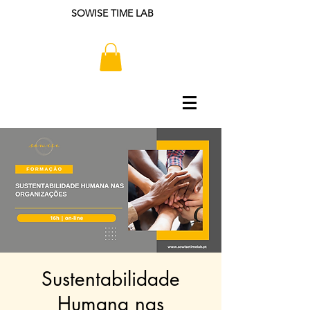
SOWISE TIME LAB
Sustentabilidade
Humana nas