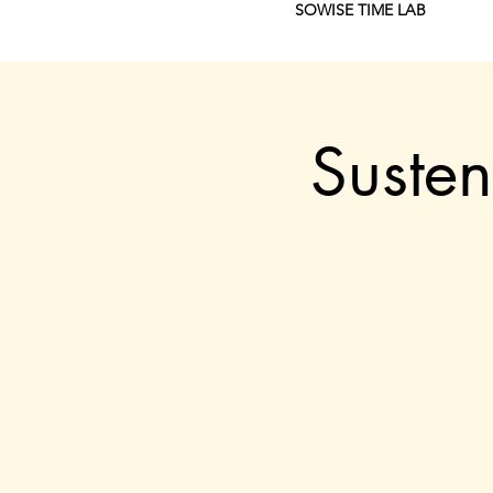
SOWISE TIME LAB
Suste