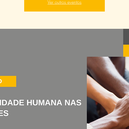
Ver outros eventos