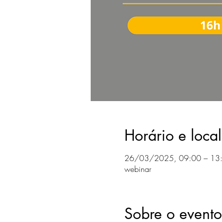
Horário e local
26/03/2025, 09:00 – 13
webinar
Sobre o evento