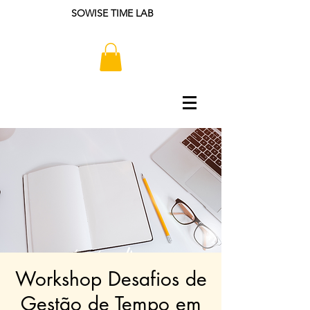
SOWISE TIME LAB
Workshop Desafios de
Gestão de Tempo em