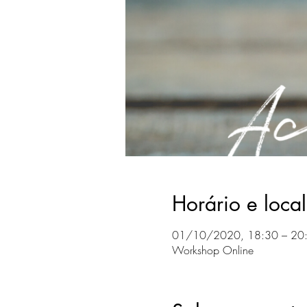
Horário e local
01/10/2020, 18:30 – 20
Workshop Online