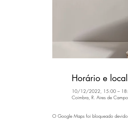
Horário e local
10/12/2022, 15:00 – 18
Coimbra, R. Aires de Campo
O Google Maps foi bloqueado devido às