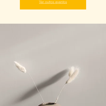
Ver outros eventos