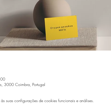
:00
s, 3000 Coimbra, Portugal
 suas configurações de cookies funcionais e análises.