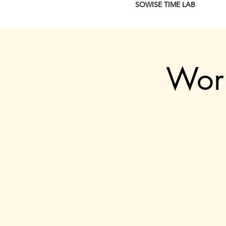
SOWISE TIME LAB
Work