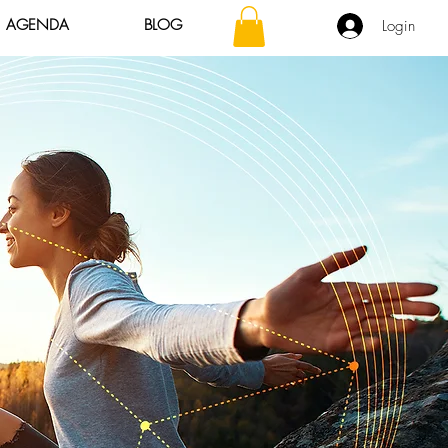
AGENDA
BLOG
Login