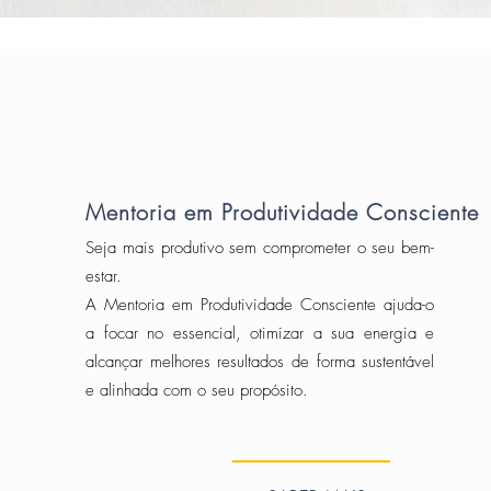
Mentoria em Produtividade Consciente
Seja mais produtivo sem comprometer o seu bem-
estar.
A Mentoria em Produtividade Consciente ajuda-o
a focar no essencial, otimizar a sua energia e
alcançar melhores resultados de forma sustentável
e alinhada com o seu propósito.