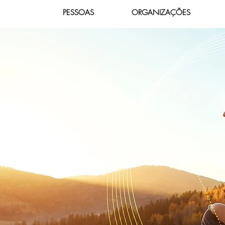
PESSOAS
ORGANIZAÇÕES