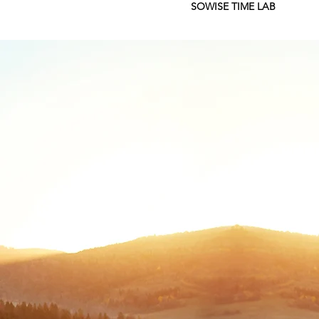
SOWISE TIME LAB