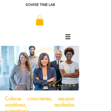
SOWISE TIME LAB
Culturas conscientes, equipas
saudáveis, resultados
sustentáveis.