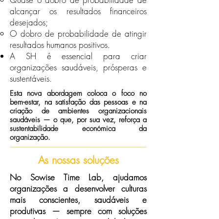
alcançar os resultados financeiros
desejados;
O dobro de probabilidade de atingir
resultados humanos positivos.
A SH é essencial para criar
organizações saudáveis, prósperas e
sustentáveis.
Esta nova abordagem coloca o foco no
bem-estar, na satisfação das pessoas e na
criação de ambientes organizacionais
saudáveis — o que, por sua vez, reforça a
sustentabilidade económica da
organização.
As nossas soluções
No Sowise Time Lab, ajudamos
organizações a desenvolver culturas
mais conscientes, saudáveis e
produtivas — sempre com soluções