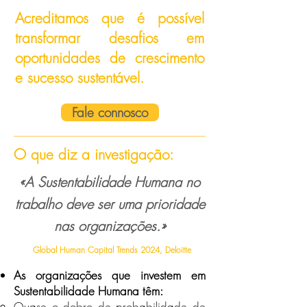
Acreditamos que é possível
transformar desafios em
oportunidades de crescimento
e sucesso sustentável.
Fale connosco
O que diz a investigação:
«A Sustentabilidade Humana no
trabalho deve ser uma prioridade
nas organizações.»
Global Human Capital Trends 2024, Deloitte
As organizações que investem em
Sustentabilidade Humana têm:
Quase o dobro de probabilidade de