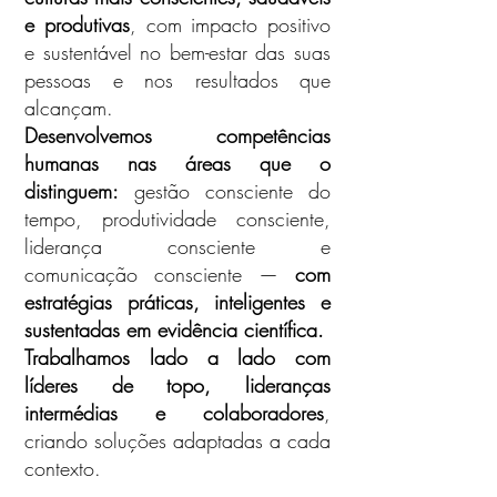
e produtivas
, com impacto positivo
e sustentável no bem-estar das suas
pessoas e nos resultados que
alcançam.
Desenvolvemos competências
humanas nas áreas que o
distinguem:
gestão consciente do
tempo, produtividade consciente,
liderança consciente e
comunicação consciente —
com
estratégias práticas, inteligentes e
sustentadas em evidência científica.
Trabalhamos lado a lado com
líderes de topo, lideranças
intermédias e colaboradores
,
criando soluções adaptadas a cada
contexto.