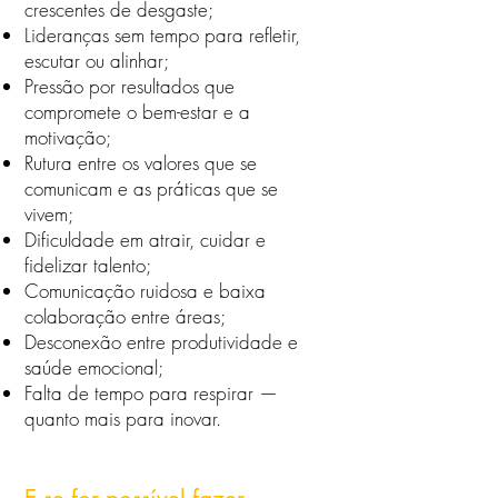
crescentes de desgaste;
Lideranças sem tempo para refletir,
escutar ou alinhar;
Pressão por resultados que
compromete o bem-estar e a
motivação;
Rutura entre os valores que se
comunicam e as práticas que se
vivem;
Dificuldade em atrair, cuidar e
fidelizar talento;
Comunicação ruidosa e baixa
colaboração entre áreas;
Desconexão entre produtividade e
saúde emocional;
Falta de tempo para respirar —
quanto mais para inovar.