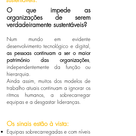
O que impede as
organizações de serem
verdadeiramente sustentáveis?
Num mundo em evidente
desenvolvimento tecnológico e digital,
as pessoas continuam a ser o maior
património das organizações
,
independentemente da função ou
hierarquia.
Ainda assim, muitos dos modelos de
trabalho atuais continuam a ignorar os
ritmos humanos, a sobrecarregar
equipas e a desgastar lideranças.
Os sinais estão à vista:
Equipas sobrecarregadas e com níveis