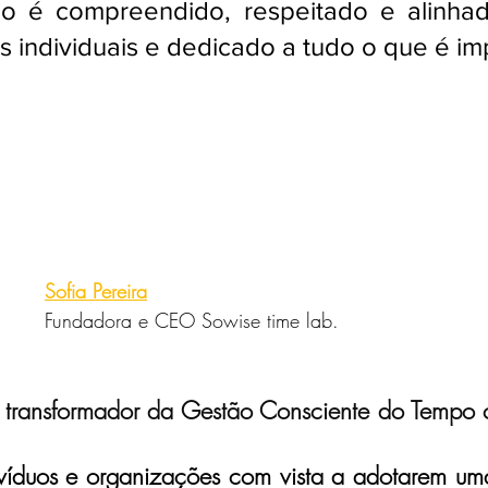
o é compreendido, respeitado e alinhad
tes individuais e dedicado a tudo o que é im
Sofia Pereira
Fundadora e CEO Sowise time lab.
 transformador da Gestão Consciente do Tempo 
íduos e organizações com vista a adotarem uma 