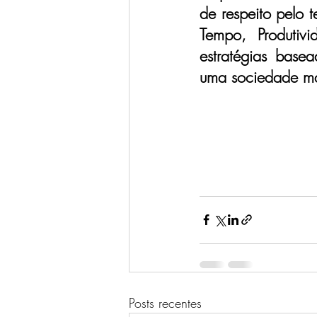
de respeito pelo
Tempo, Produtiv
estratégias base
uma sociedade mai
Posts recentes