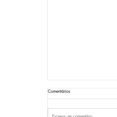
Comentários
Escreva um comentário