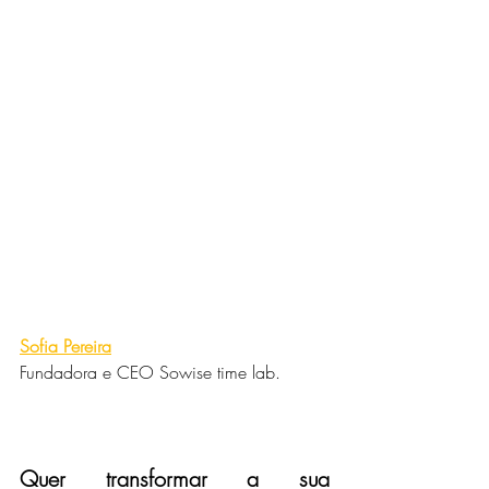
Sofia Pereira
Fundadora e CEO Sowise time lab.
Quer transformar a sua 