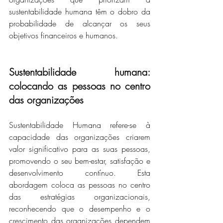
sustentabilidade humana têm o dobro da 
probabilidade de alcançar os seus 
objetivos financeiros e humanos.
Sustentabilidade humana: 
colocando as pessoas no centro 
das organizações
Sustentabilidade Humana refere-se à 
capacidade das organizações criarem 
valor significativo para as suas pessoas, 
promovendo o seu bem-estar, satisfação e 
desenvolvimento contínuo. Esta 
abordagem coloca as pessoas no centro 
das estratégias organizacionais, 
reconhecendo que o desempenho e o 
crescimento das organizações dependem 