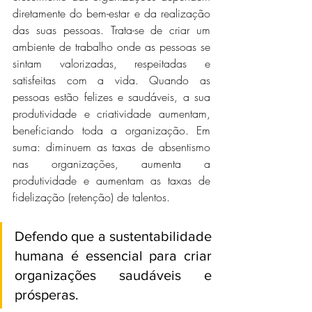
diretamente do bem-estar e da realização 
das suas pessoas. Trata-se de criar um 
ambiente de trabalho onde as pessoas se 
sintam valorizadas, respeitadas e 
satisfeitas com a vida. Quando as 
pessoas estão felizes e saudáveis, a sua 
produtividade e criatividade aumentam, 
beneficiando toda a organização. Em 
suma: diminuem as taxas de absentismo 
nas organizações, aumenta a 
produtividade e aumentam as taxas de 
fidelização (retenção) de talentos.
Defendo que a sustentabilidade 
humana é essencial para criar 
organizações saudáveis e 
prósperas. 