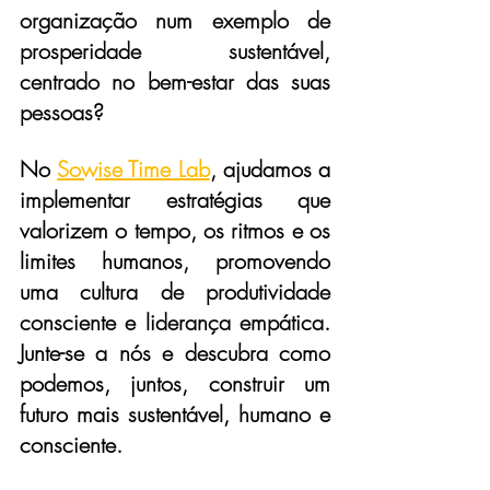
organização num exemplo de 
prosperidade sustentável, 
centrado no bem-estar das suas 
pessoas? 
No 
Sowise Time Lab
, ajudamos a 
implementar estratégias que 
valorizem o tempo, os ritmos e os 
limites humanos, promovendo 
uma cultura de produtividade 
consciente e liderança empática. 
Junte-se a nós e descubra como 
podemos, juntos, construir um 
futuro mais sustentável, humano e 
consciente. 